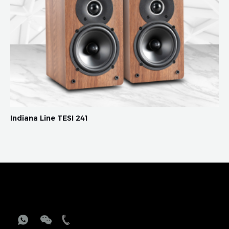
Indiana Line TESI 241