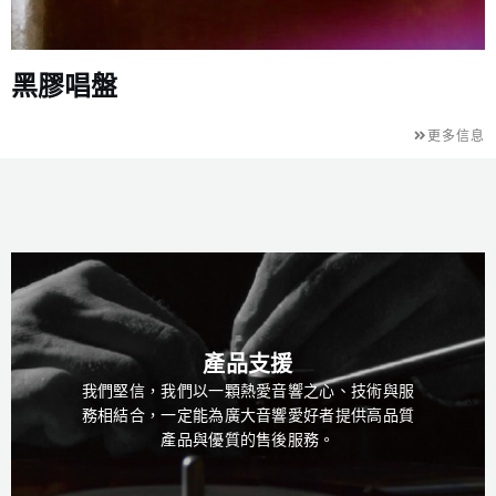
黑膠唱盤
更多信息
產品支援
我們堅信，我們以一顆熱愛音響之心、技術與服
務相結合，一定能為廣大音響愛好者提供高品質
產品與優質的售後服務。