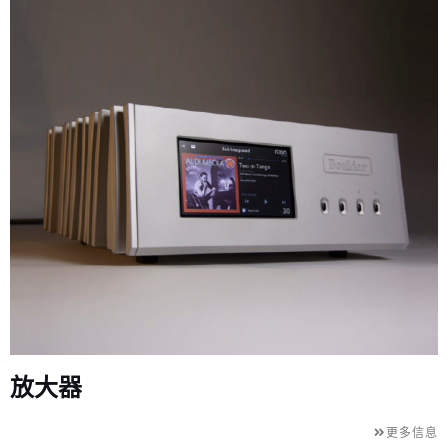
放大器
更多信息