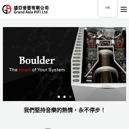
HK
我們堅持音樂的熱情，永不停步！