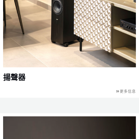
揚聲器
更多信息