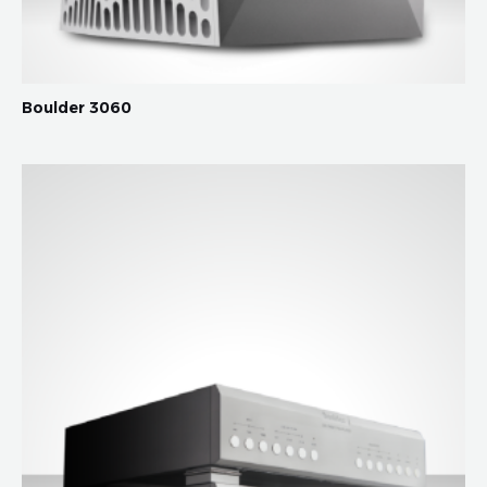
Boulder 3060