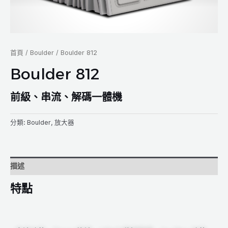
首頁
/
Boulder
/ Boulder 812
Boulder 812
前級、串流、解碼一體機
分類:
Boulder
,
放大器
描述
特點