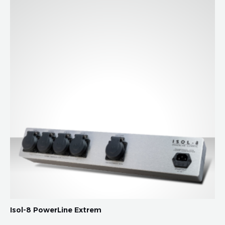
Isol-8 PowerLine Extrem